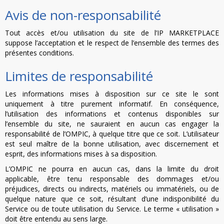
Avis de non-responsabilité
Tout accès et/ou utilisation du site de l’IP MARKETPLACE
suppose l’acceptation et le respect de l’ensemble des termes des
présentes conditions.
Limites de responsabilité
Les informations mises à disposition sur ce site le sont
uniquement à titre purement informatif. En conséquence,
l’utilisation des informations et contenus disponibles sur
l’ensemble du site, ne sauraient en aucun cas engager la
responsabilité de l’OMPIC, à quelque titre que ce soit. L’utilisateur
est seul maître de la bonne utilisation, avec discernement et
esprit, des informations mises à sa disposition.
L’OMPIC ne pourra en aucun cas, dans la limite du droit
applicable, être tenu responsable des dommages et/ou
préjudices, directs ou indirects, matériels ou immatériels, ou de
quelque nature que ce soit, résultant d’une indisponibilité du
Service ou de toute utilisation du Service. Le terme « utilisation »
doit être entendu au sens large.