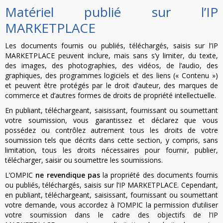
Matériel publié sur l’IP
MARKETPLACE
Les documents fournis ou publiés, téléchargés, saisis sur l’IP
MARKETPLACE peuvent inclure, mais sans s’y limiter, du texte,
des images, des photographies, des vidéos, de l’audio, des
graphiques, des programmes logiciels et des liens (« Contenu »)
et peuvent être protégés par le droit d’auteur, des marques de
commerce et d’autres formes de droits de propriété intellectuelle.
En publiant, téléchargeant, saisissant, fournissant ou soumettant
votre soumission, vous garantissez et déclarez que vous
possédez ou contrôlez autrement tous les droits de votre
soumission tels que décrits dans cette section, y compris, sans
limitation, tous les droits nécessaires pour fournir, publier,
télécharger, saisir ou soumettre les soumissions.
L’OMPIC
ne revendique pas
la propriété des documents fournis
ou publiés, téléchargés, saisis sur l’IP MARKETPLACE. Cependant,
en publiant, téléchargeant, saisissant, fournissant ou soumettant
votre demande, vous accordez à l’OMPIC la permission d’utiliser
votre soumission dans le cadre des objectifs de l’IP