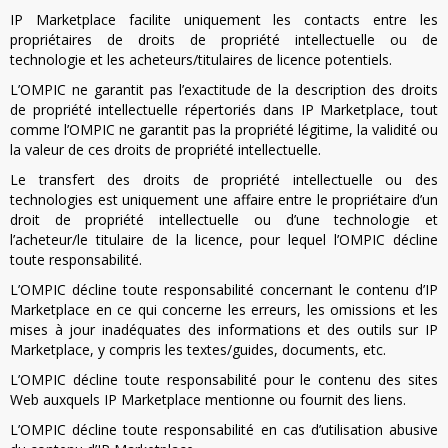
IP Marketplace facilite uniquement les contacts entre les
propriétaires de droits de propriété intellectuelle ou de
technologie et les acheteurs/titulaires de licence potentiels.
L’OMPIC ne garantit pas l’exactitude de la description des droits
de propriété intellectuelle répertoriés dans IP Marketplace, tout
comme l’OMPIC ne garantit pas la propriété légitime, la validité ou
la valeur de ces droits de propriété intellectuelle.
Le transfert des droits de propriété intellectuelle ou des
technologies est uniquement une affaire entre le propriétaire d’un
droit de propriété intellectuelle ou d’une technologie et
l’acheteur/le titulaire de la licence, pour lequel l’OMPIC décline
toute responsabilité.
L’OMPIC décline toute responsabilité concernant le contenu d’IP
Marketplace en ce qui concerne les erreurs, les omissions et les
mises à jour inadéquates des informations et des outils sur IP
Marketplace, y compris les textes/guides, documents, etc.
L’OMPIC décline toute responsabilité pour le contenu des sites
Web auxquels IP Marketplace mentionne ou fournit des liens.
L’OMPIC décline toute responsabilité en cas d’utilisation abusive