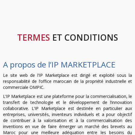
TERMES
ET CONDITIONS
A propos de l’IP MARKETPLACE
Le site web de l’IP Marketplace est dirigé et exploité sous la
responsabilité de l’office marocain de la propriété industrielle et
commerciale OMPIC.
L’IP Marketplace est une plateforme pour la commercialisation, le
transfert de technologie et le développement de l’innovation
collaborative. L’IP Marketplace est destinée en particulier aux
entreprises, universités, inventeurs individuels et a pour objectif
de contribuer à la valorisation et à la commercialisation des
inventions en vue de faire émerger un marché des brevets au
Maroc pour une meilleure adéquation entre les besoins du