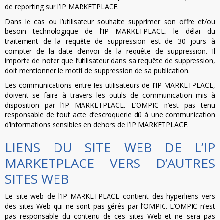
de reporting sur l’IP MARKETPLACE.
Dans le cas où l’utilisateur souhaite supprimer son offre et/ou
besoin technologique de l’IP MARKETPLACE, le délai du
traitement de la requête de suppression est de 30 jours à
compter de la date d’envoi de la requête de suppression. Il
importe de noter que l’utilisateur dans sa requête de suppression,
doit mentionner le motif de suppression de sa publication.
Les communications entre les utilisateurs de l’IP MARKETPLACE,
doivent se faire à travers les outils de communication mis à
disposition par l’IP MARKETPLACE. L’OMPIC n’est pas tenu
responsable de tout acte d’escroquerie dû à une communication
d’informations sensibles en dehors de l’IP MARKETPLACE.
LIENS DU SITE WEB DE L’IP
MARKETPLACE VERS D’AUTRES
SITES WEB
Le site web de l’IP MARKETPLACE contient des hyperliens vers
des sites Web qui ne sont pas gérés par l’OMPIC. L’OMPIC n’est
pas responsable du contenu de ces sites Web et ne sera pas