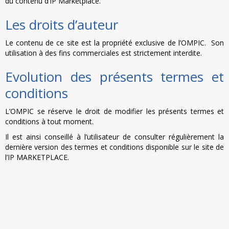
du contenu d’IP Marketplace.
Les droits d’auteur
Le contenu de ce site est la propriété exclusive de l’OMPIC. Son
utilisation à des fins commerciales est strictement interdite.
Evolution des présents termes et
conditions
L’OMPIC se réserve le droit de modifier les présents termes et
conditions à tout moment.
Il est ainsi conseillé à l’utilisateur de consulter régulièrement la
dernière version des termes et conditions disponible sur le site de
l’IP MARKETPLACE.