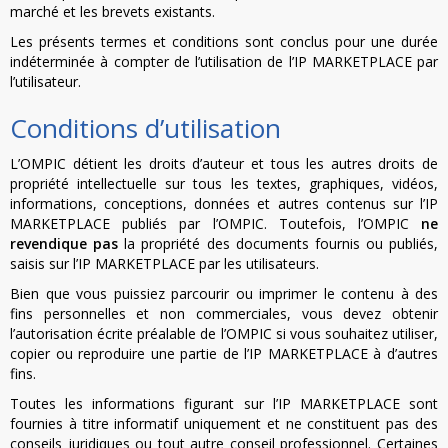
marché et les brevets existants.
Les présents termes et conditions sont conclus pour une durée
indéterminée à compter de l’utilisation de l’IP MARKETPLACE par
l’utilisateur.
Conditions d’utilisation
L’OMPIC détient les droits d’auteur et tous les autres droits de
propriété intellectuelle sur tous les textes, graphiques, vidéos,
informations, conceptions, données et autres contenus sur l’IP
MARKETPLACE publiés par l’OMPIC. Toutefois, l’OMPIC
ne
revendique pas
la propriété des documents fournis ou publiés,
saisis sur l’IP MARKETPLACE par les utilisateurs.
Bien que vous puissiez parcourir ou imprimer le contenu à des
fins personnelles et non commerciales, vous devez obtenir
l’autorisation écrite préalable de l’OMPIC si vous souhaitez utiliser,
copier ou reproduire une partie de l’IP MARKETPLACE à d’autres
fins.
Toutes les informations figurant sur l’IP MARKETPLACE sont
fournies à titre informatif uniquement et ne constituent pas des
conseils juridiques ou tout autre conseil professionnel. Certaines