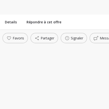
Details
Répondre à cet offre
Favoris
Partager
Signaler
Messa